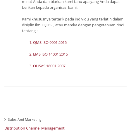
minat Anda dan biarkan kami tahu apa yang Anda dapat
berikan kepada organisasi kami.
Kami khususnya tertarik pada individu yang terlatih dalam
disiplin ilmu QHSE, atau mereka dengan pengetahuan rinci
tentang :
1. QMS ISO 9001:2015
2. EMS ISO 14001:2015
3. OHSAS 18001:2007
Sales And Marketing :
Distribution Channel Management