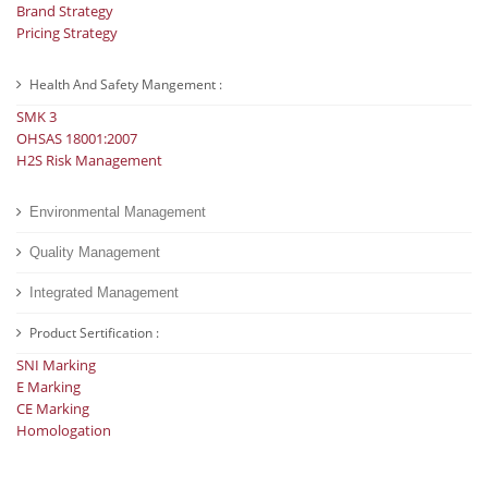
Brand Strategy
Pricing Strategy
Health And Safety Mangement :
SMK 3
OHSAS 18001:2007
H2S Risk Management
Environmental Management
Quality Management
Integrated Management
Product Sertification :
SNI Marking
E Marking
CE Marking
Homologation